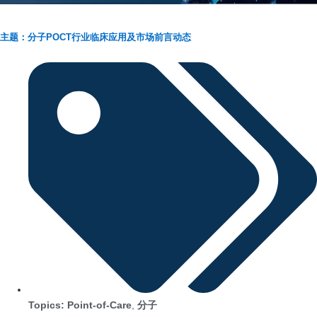
主题：分子POCT行业临床应用及市场前言动态
Topics:
Point-of-Care
,
分子