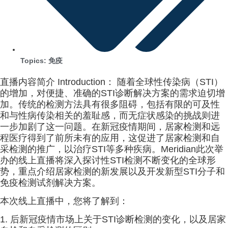
Topics:
免疫
直播内容简介 Introduction： 随着全球性传染病（STI）
的增加，对便捷、准确的STI诊断解决方案的需求迫切增
加。传统的检测方法具有很多阻碍，包括有限的可及性
和与性病传染相关的羞耻感，而无症状感染的挑战则进
一步加剧了这一问题。在新冠疫情期间，居家检测和远
程医疗得到了前所未有的应用，这促进了居家检测和自
采检测的推广，以治疗STI等多种疾病。Meridian此次举
办的线上直播将深入探讨性STI检测不断变化的全球形
势，重点介绍居家检测的新发展以及开发新型STI分子和
免疫检测试剂解决方案。
本次线上直播中，您将了解到：
1. 后新冠疫情市场上关于STI诊断检测的变化，以及居家