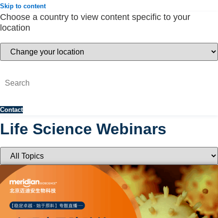
Skip to content
Choose a country to view content specific to your
location
Contact
Life Science Webinars