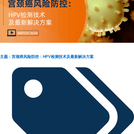
主题：宫颈癌风险防控：HPV检测技术及最新解决方案