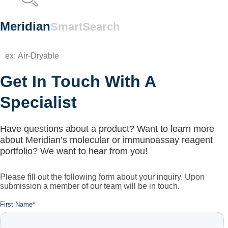
Meridian
SmartSearch
Get In Touch With A
Specialist
Have questions about a product? Want to learn more
about Meridian’s molecular or immunoassay reagent
portfolio? We want to hear from you!