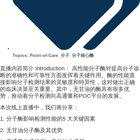
Topics:
Point-of-Care
,
分子
,
分子核心酶
直播内容简介 Introduction： 高性能分子酶对提高分子诊
断的准确性和可靠性方面发挥着关键作用。酶的性能直
接影响分子检测结果的灵敏度和特异性，这对做出正确
的临床决策至关重要。其中，无甘油的酶具有很多优
势，推动着分子检测向高通量和POC平台的发展。
本次线上直播中，我们将分享：
1. 分子酶影响检测性能的5 大关键因素
2. 无甘油分子酶及其优势