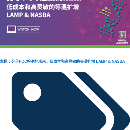
主题：分子POC检测的未来：低成本和高灵敏的等温扩增 LAMP & NASBA