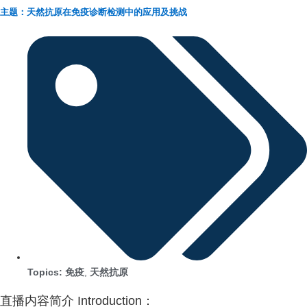
主题：天然抗原在免疫诊断检测中的应用及挑战
Topics:
免疫
,
天然抗原
直播内容简介 Introduction：