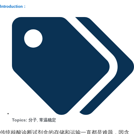
Introduction：
Topics:
分子
,
常温稳定
传统核酸诊断试剂盒的存储和运输一直都是难题，因含