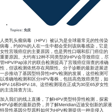
Topics:
免疫
人类乳头瘤病毒（HPV）被认为是全球最常见的性传染
病毒，约80%的人在一生中都会受到该病毒感染，它是
女性宫颈癌症的主要原因，也是男性口咽和肛门癌症的
重要原因。大约有12种不同类型的HPV会导致癌症，尽
管HPV/Pap涂片的联合检测提高了宫颈癌症筛查的准确
性，但该检测依然存在局限性。分子诊断的最新进展进
一步推动了基因型特异性HPV检测的发展，这些检测可
以准确地检测和区分HPV毒株，包括高危致癌类型，如
HPV-16和HPV-18。这些检测现在正成为30至65岁女性
的主流筛查方法。
加入我们的线上直播，了解HPV类型特异性检测，探索
HPV诊断的最新趋势，并了解Meridian迈迪安创新的尿液
特异性基因分型原料如何为HPV检测提供一种非侵入