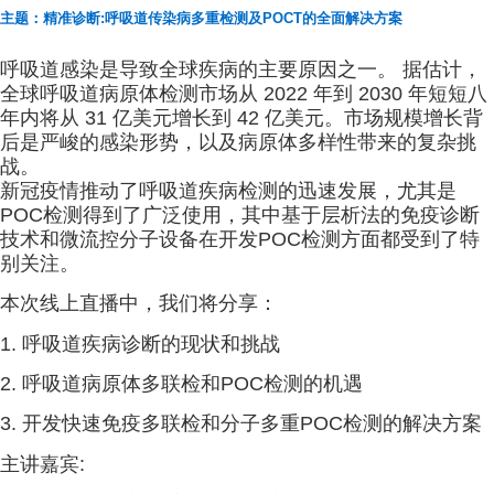
主题：精准诊断:呼吸道传染病多重检测及POCT的全面解决方案
呼吸道感染是导致全球疾病的主要原因之一。 据估计，
全球呼吸道病原体检测市场从 2022 年到 2030 年短短八
年内将从 31 亿美元增长到 42 亿美元。市场规模增长背
后是严峻的感染形势，以及病原体多样性带来的复杂挑
战。
新冠疫情推动了呼吸道疾病检测的迅速发展，尤其是
POC检测得到了广泛使用，其中基于层析法的免疫诊断
技术和微流控分子设备在开发POC检测方面都受到了特
别关注。
本次线上直播中，我们将分享：
1. 呼吸道疾病诊断的现状和挑战
2. 呼吸道病原体多联检和POC检测的机遇
3. 开发快速免疫多联检和分子多重POC检测的解决方案
主讲嘉宾: