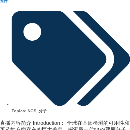
整合
Topics:
NGS
,
分子
直播内容简介 Introduction： 全球在基因检测的可用性和
可及性方面存在的巨大差距。探索新一代NGS建库分子