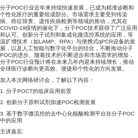
分子POC行业近年来持续快速发展，已成为精准诊断和
个性化医疗的重要组成部分。市场需求主要受到传染
病、癌症筛查、遗传疾病检测等领域的推动，尤其在
COVID-19疫情的催化下，分子POC技术获得了广泛应用
和认可。创新分子试剂和集成化微流控系统的应用，等
温扩增技术（如LAMP、RPA）与便携式qPCR设备的发
展，以及人工智能与数字化平台的结合，不断推动分子
POC的进步。随着技术的不断进步和市场需求的增加，
分子POC行业预计将在未来几年内迎来持续增长，推动
全球医疗诊断向更高效、便捷和个性化的方向发展。
加入本次网络研讨会，了解以下内容：
1. 分子POCT的临床应用前景
2. 创新分子原料试剂加速POC检测发展
3. 基于数字微流控的去中心化核酸检测平台在分子POC
中的应用
主讲嘉宾: