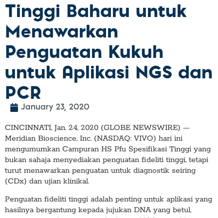
Tinggi Baharu untuk
Menawarkan
Penguatan Kukuh
untuk Aplikasi NGS dan
PCR
January 23, 2020
CINCINNATI, Jan. 24, 2020 (GLOBE NEWSWIRE) —
Meridian Bioscience, Inc. (NASDAQ: VIVO) hari ini
mengumumkan Campuran HS Pfu Spesifikasi Tinggi yang
bukan sahaja menyediakan penguatan fideliti tinggi, tetapi
turut menawarkan penguatan untuk diagnostik seiring
(CDx) dan ujian klinikal.
Penguatan fideliti tinggi adalah penting untuk aplikasi yang
hasilnya bergantung kepada jujukan DNA yang betul,