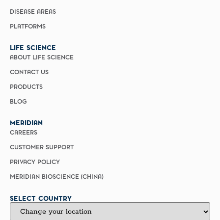
DISEASE AREAS
PLATFORMS
LIFE SCIENCE
ABOUT LIFE SCIENCE
CONTACT US
PRODUCTS
BLOG
MERIDIAN
CAREERS
CUSTOMER SUPPORT
PRIVACY POLICY
MERIDIAN BIOSCIENCE (CHINA)
SELECT COUNTRY