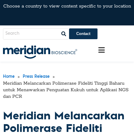
Choose a country to view content specific to your location
Contact
»
»
Home
Press Release
Meridian Melancarkan Polimerase Fideliti Tinggi Baharu
untuk Menawarkan Penguatan Kukuh untuk Aplikasi NGS
dan PCR
Meridian Melancarkan
Polimerase Fideliti