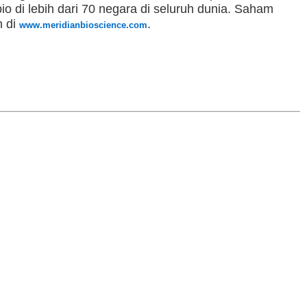
io di lebih dari 70 negara di seluruh dunia. Saham
n di
.
www.meridianbioscience.com